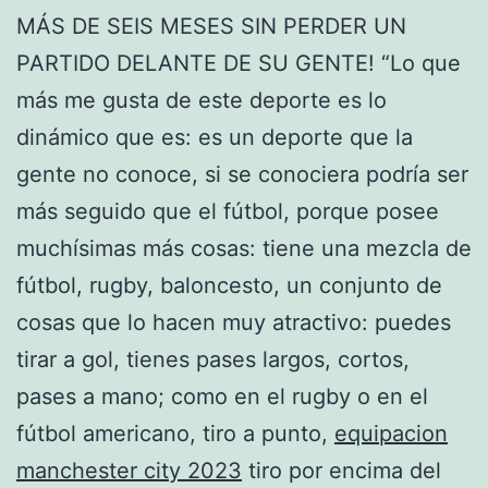
MÁS DE SEIS MESES SIN PERDER UN
PARTIDO DELANTE DE SU GENTE! “Lo que
más me gusta de este deporte es lo
dinámico que es: es un deporte que la
gente no conoce, si se conociera podría ser
más seguido que el fútbol, porque posee
muchísimas más cosas: tiene una mezcla de
fútbol, rugby, baloncesto, un conjunto de
cosas que lo hacen muy atractivo: puedes
tirar a gol, tienes pases largos, cortos,
pases a mano; como en el rugby o en el
fútbol americano, tiro a punto,
equipacion
manchester city 2023
tiro por encima del