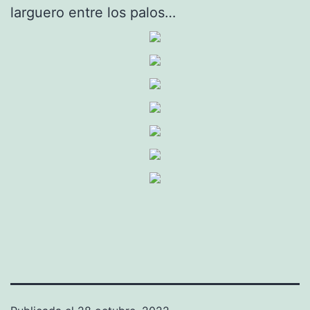
larguero entre los palos…