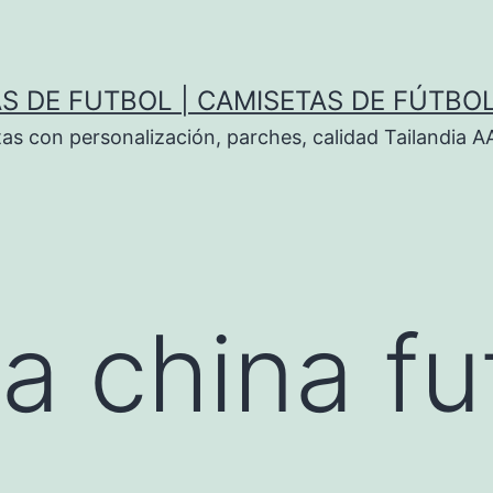
S DE FUTBOL | CAMISETAS DE FÚTBO
tas con personalización, parches, calidad Tailandia 
a china fu