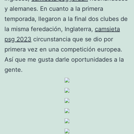
y alemanes. En cuanto a la primera
temporada, llegaron a la final dos clubes de
la misma feredación, Inglaterra,
camsieta
psg 2023
circunstancia que se dio por
primera vez en una competición europea.
Así que me gusta darle oportunidades a la
gente.