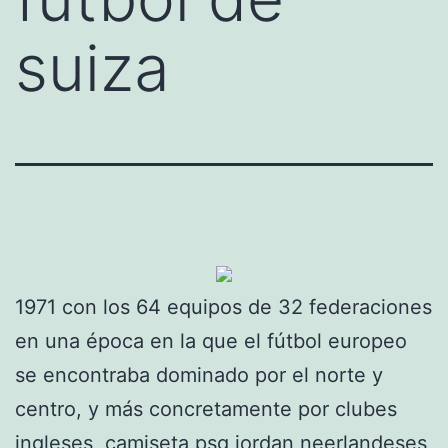
suiza
1971 con los 64 equipos de 32 federaciones
en una época en la que el fútbol europeo
se encontraba dominado por el norte y
centro, y más concretamente por clubes
ingleses,
camiseta psg jordan
neerlandeses