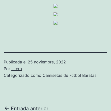
Publicada el
25 noviembre, 2022
Por
istern
Categorizado como
Camisetas de Fútbol Baratas
Navegación
Entrada anterior