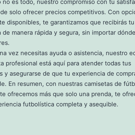
 no es todo, nuestro compromiso con tu satisf
 de solo ofrecer precios competitivos. Con opc
te disponibles, te garantizamos que recibirás tu
 de manera rápida y segura, sin importar dónde
res.
una vez necesitas ayuda o asistencia, nuestro e
a profesional está aquí para atender todas tus
s y asegurarse de que tu experiencia de compr
e. En resumen, con nuestras camisetas de fútb
 te ofrecemos más que solo una prenda, te ofr
riencia futbolística completa y asequible.