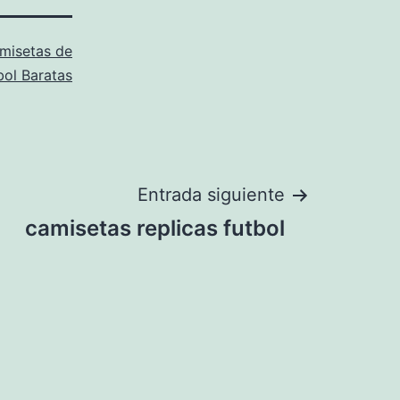
misetas de
bol Baratas
Entrada siguiente
camisetas replicas futbol