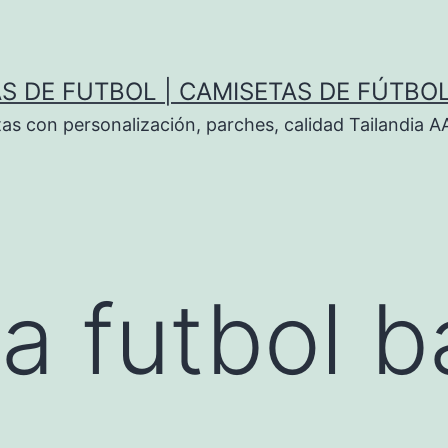
S DE FUTBOL | CAMISETAS DE FÚTBO
tas con personalización, parches, calidad Tailandia 
a futbol b