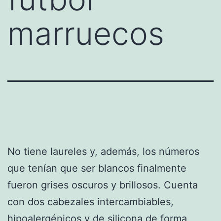
marruecos
No tiene laureles y, además, los números
que tenían que ser blancos finalmente
fueron grises oscuros y brillosos. Cuenta
con dos cabezales intercambiables,
hipoalergénicos y de silicona de forma