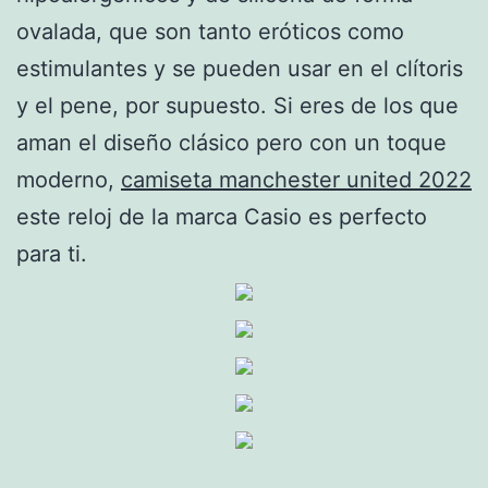
ovalada, que son tanto eróticos como
estimulantes y se pueden usar en el clítoris
y el pene, por supuesto. Si eres de los que
aman el diseño clásico pero con un toque
moderno,
camiseta manchester united 2022
este reloj de la marca Casio es perfecto
para ti.