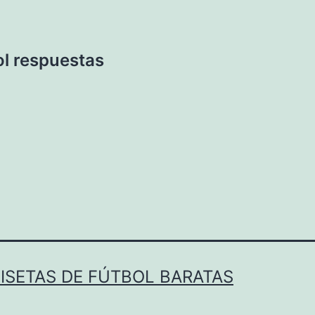
ol respuestas
ISETAS DE FÚTBOL BARATAS