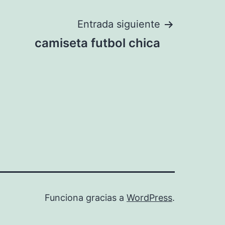
Entrada siguiente
camiseta futbol chica
Funciona gracias a
WordPress
.