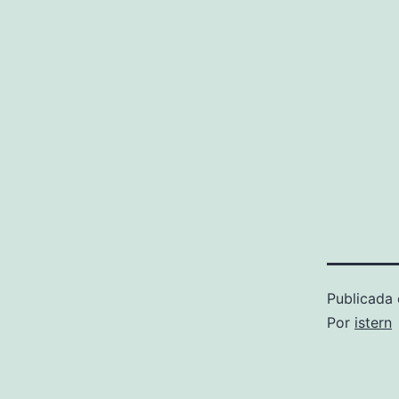
Publicada 
Por
istern