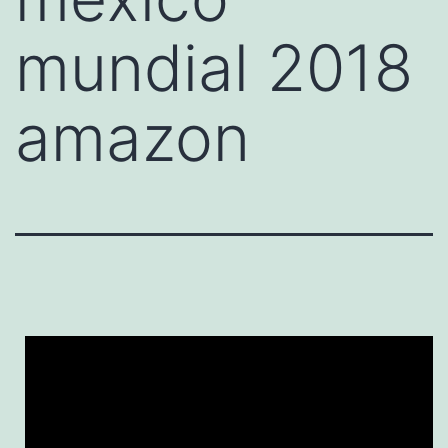
mundial 2018
amazon