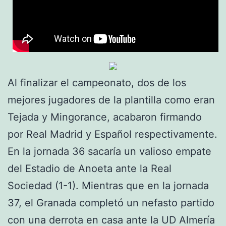
Al finalizar el campeonato, dos de los
mejores jugadores de la plantilla como eran
Tejada y Mingorance, acabaron firmando
por Real Madrid y Español respectivamente.
En la jornada 36 sacaría un valioso empate
del Estadio de Anoeta ante la Real
Sociedad (1-1). Mientras que en la jornada
37, el Granada completó un nefasto partido
con una derrota en casa ante la UD Almería