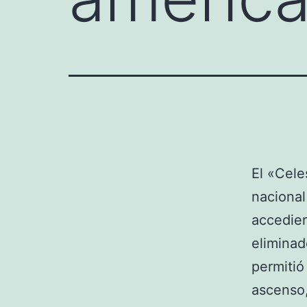
El «Cele
nacional
accedier
eliminad
permitió
ascenso,