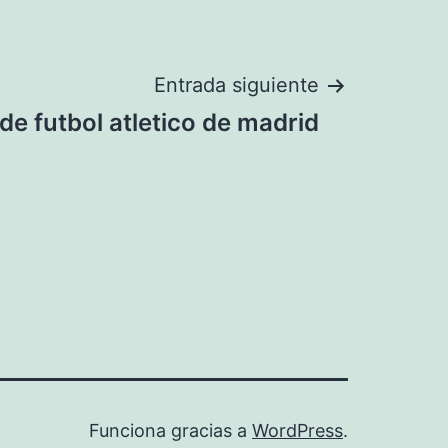
Entrada siguiente
de futbol atletico de madrid
Funciona gracias a
WordPress
.