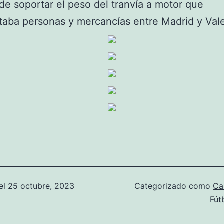
de soportar el peso del tranvía a motor que
taba personas y mercancías entre Madrid y Val
el
25 octubre, 2023
Categorizado como
Ca
Fút