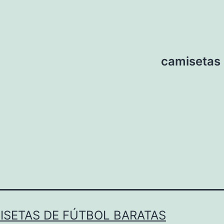
camisetas 
ISETAS DE FÚTBOL BARATAS