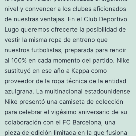
nivel y convencer a los clubes aficionados
de nuestras ventajas. En el Club Deportivo
Lugo queremos ofrecerte la posibilidad de
vestir la misma ropa de entreno que
nuestros futbolistas, preparada para rendir
al 100% en cada momento del partido. Nike
sustituyó en ese año a Kappa como
proveedor de la ropa técnica de la entidad
azulgrana. La multinacional estadounidense
Nike presentó una camiseta de colección
para celebrar el vigésimo aniversario de su
colaboración con el FC Barcelona, una
pieza de edición limitada en la que fusiona