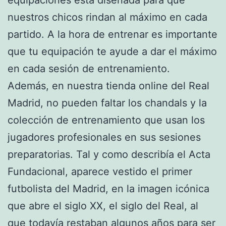
nuestros chicos rindan al máximo en cada
partido. A la hora de entrenar es importante
que tu equipación te ayude a dar el máximo
en cada sesión de entrenamiento.
Además, en nuestra tienda online del Real
Madrid, no pueden faltar los chandals y la
colección de entrenamiento que usan los
jugadores profesionales en sus sesiones
preparatorias. Tal y como describía el Acta
Fundacional, aparece vestido el primer
futbolista del Madrid, en la imagen icónica
que abre el siglo XX, el siglo del Real, al
que todavía restaban algunos años para ser