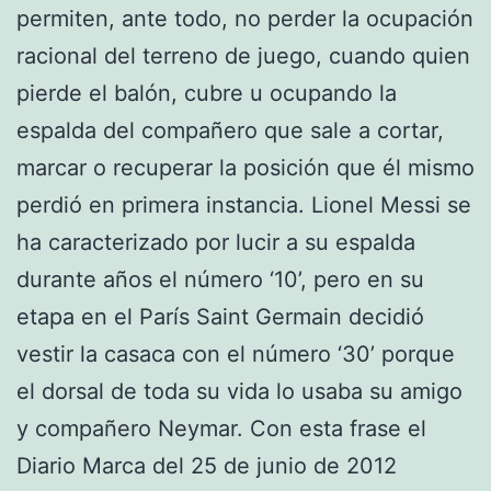
permiten, ante todo, no perder la ocupación
racional del terreno de juego, cuando quien
pierde el balón, cubre u ocupando la
espalda del compañero que sale a cortar,
marcar o recuperar la posición que él mismo
perdió en primera instancia. Lionel Messi se
ha caracterizado por lucir a su espalda
durante años el número ‘10’, pero en su
etapa en el París Saint Germain decidió
vestir la casaca con el número ‘30’ porque
el dorsal de toda su vida lo usaba su amigo
y compañero Neymar. Con esta frase el
Diario Marca del 25 de junio de 2012