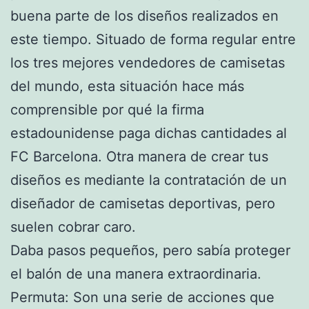
buena parte de los diseños realizados en
este tiempo. Situado de forma regular entre
los tres mejores vendedores de camisetas
del mundo, esta situación hace más
comprensible por qué la firma
estadounidense paga dichas cantidades al
FC Barcelona. Otra manera de crear tus
diseños es mediante la contratación de un
diseñador de camisetas deportivas, pero
suelen cobrar caro.
Daba pasos pequeños, pero sabía proteger
el balón de una manera extraordinaria.
Permuta: Son una serie de acciones que