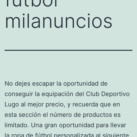
milanuncios
No dejes escapar la oportunidad de
conseguir la equipación del Club Deportivo
Lugo al mejor precio, y recuerda que en
esta sección el número de productos es
limitado. Una gran oportunidad para llevar
la ropa de fútbol personalizada al siguiente