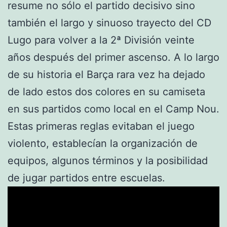
resume no sólo el partido decisivo sino
también el largo y sinuoso trayecto del CD
Lugo para volver a la 2ª División veinte
años después del primer ascenso. A lo largo
de su historia el Barça rara vez ha dejado
de lado estos dos colores en su camiseta
en sus partidos como local en el Camp Nou.
Estas primeras reglas evitaban el juego
violento, establecían la organización de
equipos, algunos términos y la posibilidad
de jugar partidos entre escuelas.