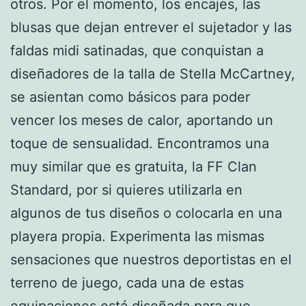
otros. Por el momento, los encajes, las
blusas que dejan entrever el sujetador y las
faldas midi satinadas, que conquistan a
diseñadores de la talla de Stella McCartney,
se asientan como básicos para poder
vencer los meses de calor, aportando un
toque de sensualidad. Encontramos una
muy similar que es gratuita, la FF Clan
Standard, por si quieres utilizarla en
algunos de tus diseños o colocarla en una
playera propia. Experimenta las mismas
sensaciones que nuestros deportistas en el
terreno de juego, cada una de estas
equipaciones está diseñada para que