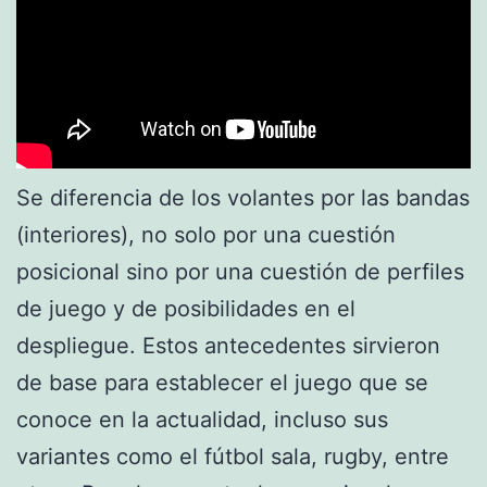
Se diferencia de los volantes por las bandas
(interiores), no solo por una cuestión
posicional sino por una cuestión de perfiles
de juego y de posibilidades en el
despliegue. Estos antecedentes sirvieron
de base para establecer el juego que se
conoce en la actualidad, incluso sus
variantes como el fútbol sala, rugby, entre