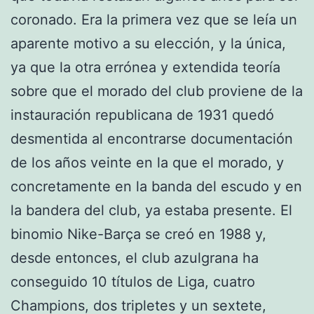
coronado. Era la primera vez que se leía un
aparente motivo a su elección, y la única,
ya que la otra errónea y extendida teoría
sobre que el morado del club proviene de la
instauración republicana de 1931 quedó
desmentida al encontrarse documentación
de los años veinte en la que el morado, y
concretamente en la banda del escudo y en
la bandera del club, ya estaba presente. El
binomio Nike-Barça se creó en 1988 y,
desde entonces, el club azulgrana ha
conseguido 10 títulos de Liga, cuatro
Champions, dos tripletes y un sextete,