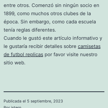
entre otros. Comenzó sin ningún socio en
1899, como muchos otros clubes de la
época. Sin embargo, como cada escuela
tenía reglas diferentes.
Cuando le gustó este artículo informativo y
le gustaría recibir detalles sobre
camisetas
de futbol replicas
por favor visite nuestro
sitio web.
Publicada el
5 septiembre, 2023
Por
istern