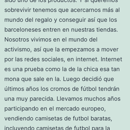
sobrevivir tenemos que acercarnos más al
mundo del regalo y conseguir así que los
barceloneses entren en nuestras tiendas.
Nosotros vivimos en el mundo del
activismo, así que la empezamos a mover
por las redes sociales, en internet. Internet
es una prueba como la de la chica esa tan
mona que sale en la. Luego decidió que
últimos años los cromos de fútbol tendrán
una muy parecida. Llevamos muchos años
participando en el mercado europeo,
vendiendo camisetas de futbol baratas,
incluyendo camisetas de futbol para la