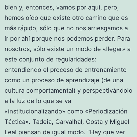
bien y, entonces, vamos por aquí, pero,
hemos oído que existe otro camino que es
más rápido, sólo que no nos arriesgamos a
ir por ahí porque nos podemos perder. Para
nosotros, sólo existe un modo de «llegar» a
este conjunto de regularidades:
entendiendo el proceso de entrenamiento
como un proceso de aprendizaje (de una
cultura comportamental) y perspectivándolo
a la luz de lo que se va
«institucionalizando» como «Periodización
Táctica». Tadeia, Carvalhal, Costa y Miguel
Leal piensan de igual modo. “Hay que ver