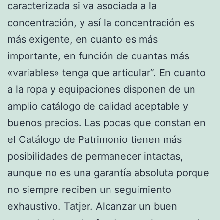
caracterizada si va asociada a la
concentración, y así la concentración es
más exigente, en cuanto es más
importante, en función de cuantas más
«variables» tenga que articular”. En cuanto
a la ropa y equipaciones disponen de un
amplio catálogo de calidad aceptable y
buenos precios. Las pocas que constan en
el Catálogo de Patrimonio tienen más
posibilidades de permanecer intactas,
aunque no es una garantía absoluta porque
no siempre reciben un seguimiento
exhaustivo. Tatjer. Alcanzar un buen