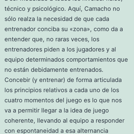
técnico y psicológico. Aquí, Camacho no
sólo realza la necesidad de que cada
entrenador conciba su «zona», como da a
entender que, no raras veces, los
entrenadores piden a los jugadores y al
equipo determinados comportamientos que
no están debidamente entrenados.
Concebir (y entrenar) de forma articulada
los principios relativos a cada uno de los
cuatro momentos del juego es lo que nos
va a permitir llegar a la idea de juego
coherente, llevando al equipo a responder
con espontaneidad a esa alternancia