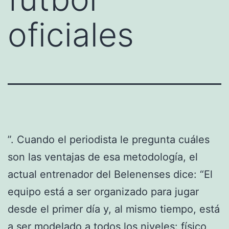
oficiales
”. Cuando el periodista le pregunta cuáles
son las ventajas de esa metodología, el
actual entrenador del Belenenses dice: “El
equipo está a ser organizado para jugar
desde el primer día y, al mismo tiempo, está
a ser modelado a todos los niveles: físico,