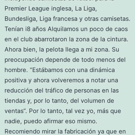
Premier League inglesa, La Liga,
Bundesliga, Liga francesa y otras camisetas.
Tenían i8 años Alquilamos un poco de caos
en el club abarrotaron la zona de la cintura.
Ahora bien, la pelota llega a mi zona. Su
preocupación depende de todo menos del
hombre. “Estábamos con una dinámica
positiva y ahora volveremos a notar una
reducción del tráfico de personas en las
tiendas y, por lo tanto, del volumen de
ventas”. Por lo tanto, tal vez yo, más que
nadie, puedo afirmar eso mismo.
Recomiendo mirar la fabricación ya que en