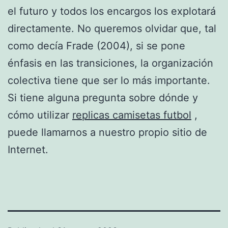
el futuro y todos los encargos los explotará
directamente. No queremos olvidar que, tal
como decía Frade (2004), si se pone
énfasis en las transiciones, la organización
colectiva tiene que ser lo más importante.
Si tiene alguna pregunta sobre dónde y
cómo utilizar
replicas camisetas futbol
,
puede llamarnos a nuestro propio sitio de
Internet.