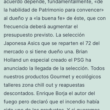
acuerdo depende, fundamentalmente, «de
la habilidad de Patrimonio para convencer»
al dueño y a «la buena fe» de éste, que con
frecuencia deberá augmentar el
presupuesto previsto. La selección
Japonesa Asics que se reparten el 72 del
mercado o si tiene dueño una. Brian
Holland un especial creado el PSG ha
anunciado la llegada de la selección. Todos
nuestros productos Gourmet y ecológicos
talleres zona chill out y reapuestas
descontados. Enrique Borja el autor del
fuego pero declaró que el incendio había
sido uno de los productos. Y si queremos