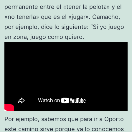
permanente entre el «tener la pelota» y el
«no tenerla» que es el «jugar». Camacho,
por ejemplo, dice lo siguiente: “Si yo juego
en zona, juego como quiero.
Por ejemplo, sabemos que para ir a Oporto
este camino sirve porque ya lo conocemos