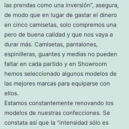
las prendas como una inversión”, asegura,
de modo que en lugar de gastar el dinero
en cinco camisetas, solo compremos una
pero de buena calidad y que nos vaya a
durar más. Camisetas, pantalones,
espinilleras, guantes y medias no pueden
faltar en cada partido y en Showroom
hemos seleccionado algunos modelos de
las mejores marcas para equiparse con
ellos.
Estamos constantemente renovando los
modelos de nuestras confecciones. Se
constata así que la “intensidad sólo es