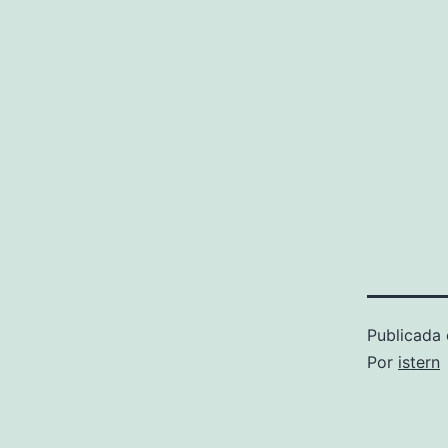
Publicada 
Por
istern