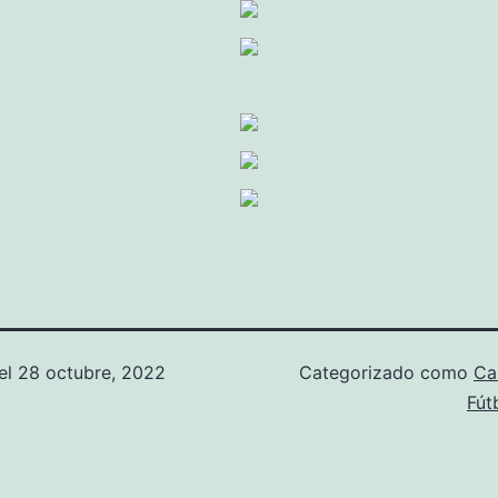
el
28 octubre, 2022
Categorizado como
Ca
Fút