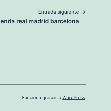
Entrada siguiente
ienda real madrid barcelona
Funciona gracias a
WordPress
.