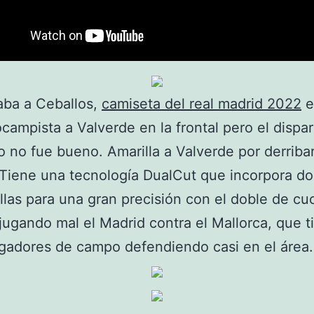
aba a Ceballos,
camiseta del real madrid 2022
e
ocampista a Valverde en la frontal pero el dispar
 no fue bueno. Amarilla a Valverde por derribar
Tiene una tecnología DualCut que incorpora dos
llas para una gran precisión con el doble de cuc
jugando mal el Madrid contra el Mallorca, que t
ugadores de campo defendiendo casi en el área.