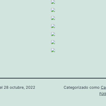
el
28 octubre, 2022
Categorizado como
Ca
Fút