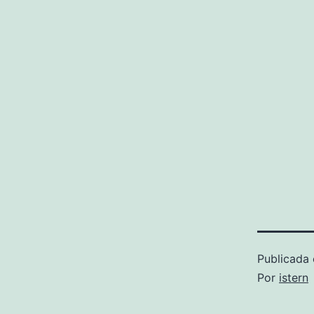
Publicada 
Por
istern