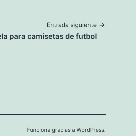
Entrada siguiente
ela para camisetas de futbol
Funciona gracias a
WordPress
.