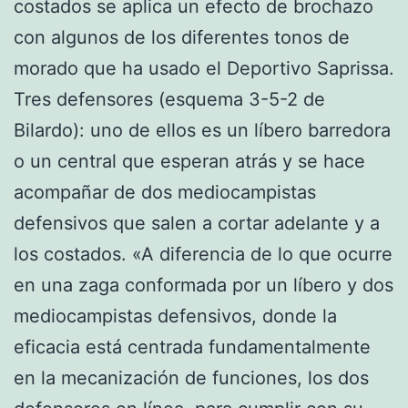
costados se aplica un efecto de brochazo
con algunos de los diferentes tonos de
morado que ha usado el Deportivo Saprissa.
Tres defensores (esquema 3-5-2 de
Bilardo): uno de ellos es un líbero barredora
o un central que esperan atrás y se hace
acompañar de dos mediocampistas
defensivos que salen a cortar adelante y a
los costados. «A diferencia de lo que ocurre
en una zaga conformada por un líbero y dos
mediocampistas defensivos, donde la
eficacia está centrada fundamentalmente
en la mecanización de funciones, los dos