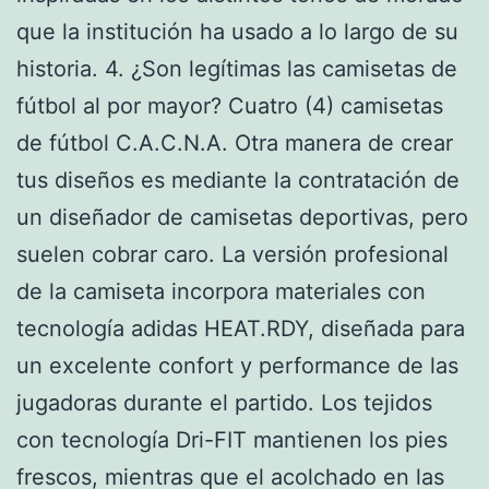
que la institución ha usado a lo largo de su
historia. 4. ¿Son legítimas las camisetas de
fútbol al por mayor? Cuatro (4) camisetas
de fútbol C.A.C.N.A. Otra manera de crear
tus diseños es mediante la contratación de
un diseñador de camisetas deportivas, pero
suelen cobrar caro. La versión profesional
de la camiseta incorpora materiales con
tecnología adidas HEAT.RDY, diseñada para
un excelente confort y performance de las
jugadoras durante el partido. Los tejidos
con tecnología Dri-FIT mantienen los pies
frescos, mientras que el acolchado en las