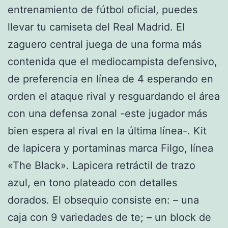
entrenamiento de fútbol oficial, puedes
llevar tu camiseta del Real Madrid. El
zaguero central juega de una forma más
contenida que el mediocampista defensivo,
de preferencia en línea de 4 esperando en
orden el ataque rival y resguardando el área
con una defensa zonal -este jugador más
bien espera al rival en la última línea-. Kit
de lapicera y portaminas marca Filgo, línea
«The Black». Lapicera retráctil de trazo
azul, en tono plateado con detalles
dorados. El obsequio consiste en: – una
caja con 9 variedades de te; – un block de