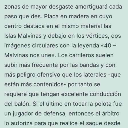
zonas de mayor desgaste amortiguará cada
paso que des. Placa en madera en cuyo
centro destaca en el mismo material las
Islas Malvinas y debajo en los vértices, dos
imágenes circulares con la leyenda «40 –
Malvinas nos une». Los carrileros suelen
subir más frecuente por las bandas y con
más peligro ofensivo que los laterales -que
están más contenidos- por tanto se
requiere que tengan excelente conducción
del balón. Si el último en tocar la pelota fue
un jugador de defensa, entonces el árbitro
lo autoriza para que realice el saque desde