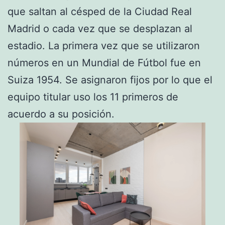
que saltan al césped de la Ciudad Real
Madrid o cada vez que se desplazan al
estadio. La primera vez que se utilizaron
números en un Mundial de Fútbol fue en
Suiza 1954. Se asignaron fijos por lo que el
equipo titular uso los 11 primeros de
acuerdo a su posición.