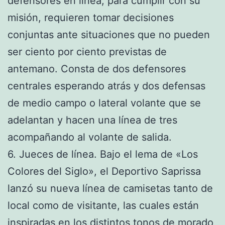
defensores en línea, para cumplir con su
misión, requieren tomar decisiones
conjuntas ante situaciones que no pueden
ser ciento por ciento previstas de
antemano. Consta de dos defensores
centrales esperando atrás y dos defensas
de medio campo o lateral volante que se
adelantan y hacen una línea de tres
acompañando al volante de salida.
6. Jueces de línea. Bajo el lema de «Los
Colores del Siglo», el Deportivo Saprissa
lanzó su nueva línea de camisetas tanto de
local como de visitante, las cuales están
inspiradas en los distintos tonos de morado