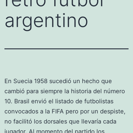
argentino
En Suecia 1958 sucedió un hecho que
cambió para siempre la historia del número
10. Brasil envió el listado de futbolistas
convocados a la FIFA pero por un despiste,
no facilitó los dorsales que llevaría cada
jugador. Al momento del partido los