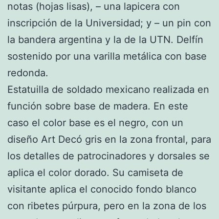
notas (hojas lisas), – una lapicera con
inscripción de la Universidad; y – un pin con
la bandera argentina y la de la UTN. Delfín
sostenido por una varilla metálica con base
redonda.
Estatuilla de soldado mexicano realizada en
función sobre base de madera. En este
caso el color base es el negro, con un
diseño Art Decó gris en la zona frontal, para
los detalles de patrocinadores y dorsales se
aplica el color dorado. Su camiseta de
visitante aplica el conocido fondo blanco
con ribetes púrpura, pero en la zona de los