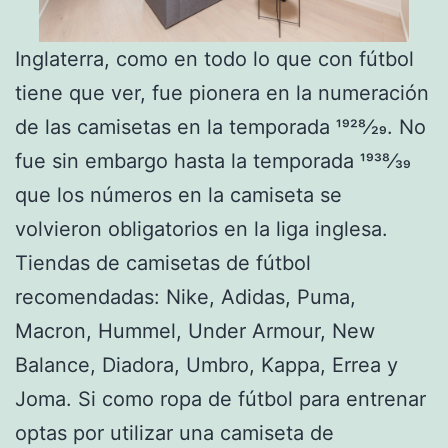
Inglaterra, como en todo lo que con fútbol
tiene que ver, fue pionera en la numeración
de las camisetas en la temporada 1928⁄29. No
fue sin embargo hasta la temporada 1938⁄39
que los números en la camiseta se
volvieron obligatorios en la liga inglesa.
Tiendas de camisetas de fútbol
recomendadas: Nike, Adidas, Puma,
Macron, Hummel, Under Armour, New
Balance, Diadora, Umbro, Kappa, Errea y
Joma. Si como ropa de fútbol para entrenar
optas por utilizar una camiseta de