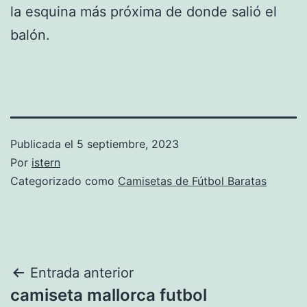
la esquina más próxima de donde salió el
balón.
Publicada el
5 septiembre, 2023
Por
istern
Categorizado como
Camisetas de Fútbol Baratas
Navegación
Entrada anterior
camiseta mallorca futbol