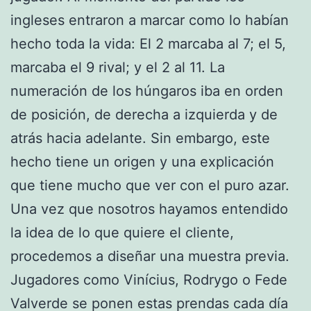
ingleses entraron a marcar como lo habían
hecho toda la vida: El 2 marcaba al 7; el 5,
marcaba el 9 rival; y el 2 al 11. La
numeración de los húngaros iba en orden
de posición, de derecha a izquierda y de
atrás hacia adelante. Sin embargo, este
hecho tiene un origen y una explicación
que tiene mucho que ver con el puro azar.
Una vez que nosotros hayamos entendido
la idea de lo que quiere el cliente,
procedemos a diseñar una muestra previa.
Jugadores como Vinícius, Rodrygo o Fede
Valverde se ponen estas prendas cada día