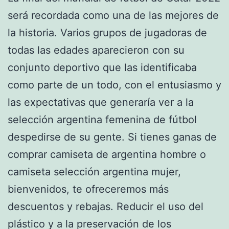
será recordada como una de las mejores de
la historia. Varios grupos de jugadoras de
todas las edades aparecieron con su
conjunto deportivo que las identificaba
como parte de un todo, con el entusiasmo y
las expectativas que generaría ver a la
selección argentina femenina de fútbol
despedirse de su gente. Si tienes ganas de
comprar camiseta de argentina hombre o
camiseta selección argentina mujer,
bienvenidos, te ofreceremos más
descuentos y rebajas. Reducir el uso del
plástico y a la preservación de los