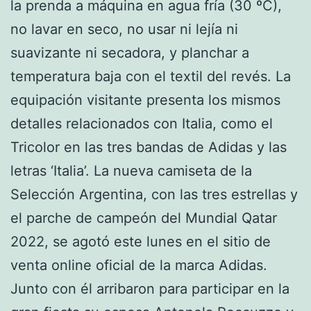
la prenda a máquina en agua fría (30 ºC),
no lavar en seco, no usar ni lejía ni
suavizante ni secadora, y planchar a
temperatura baja con el textil del revés. La
equipación visitante presenta los mismos
detalles relacionados con Italia, como el
Tricolor en las tres bandas de Adidas y las
letras ‘Italia’. La nueva camiseta de la
Selección Argentina, con las tres estrellas y
el parche de campeón del Mundial Qatar
2022, se agotó este lunes en el sitio de
venta online oficial de la marca Adidas.
Junto con él arribaron para participar en la