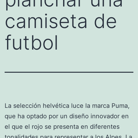
camiseta de
futbol
La selección helvética luce la marca Puma,
que ha optado por un diseño innovador en
el que el rojo se presenta en diferentes
tonalidades para representar a los Alpes. La