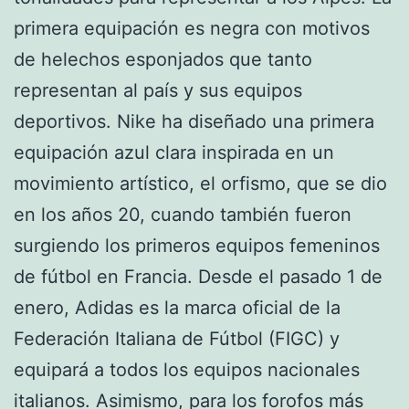
primera equipación es negra con motivos
de helechos esponjados que tanto
representan al país y sus equipos
deportivos. Nike ha diseñado una primera
equipación azul clara inspirada en un
movimiento artístico, el orfismo, que se dio
en los años 20, cuando también fueron
surgiendo los primeros equipos femeninos
de fútbol en Francia. Desde el pasado 1 de
enero, Adidas es la marca oficial de la
Federación Italiana de Fútbol (FIGC) y
equipará a todos los equipos nacionales
italianos. Asimismo, para los forofos más