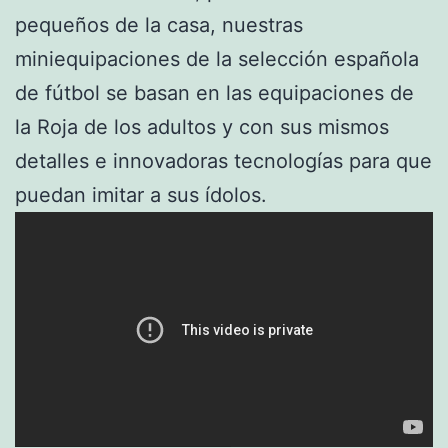
pequeños de la casa, nuestras
miniequipaciones de la selección española
de fútbol se basan en las equipaciones de
la Roja de los adultos y con sus mismos
detalles e innovadoras tecnologías para que
puedan imitar a sus ídolos.