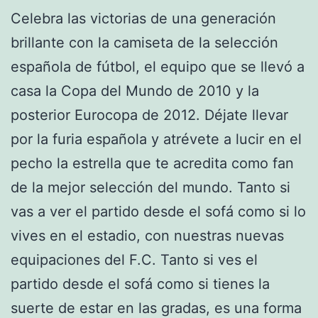
Celebra las victorias de una generación
brillante con la camiseta de la selección
española de fútbol, el equipo que se llevó a
casa la Copa del Mundo de 2010 y la
posterior Eurocopa de 2012. Déjate llevar
por la furia española y atrévete a lucir en el
pecho la estrella que te acredita como fan
de la mejor selección del mundo. Tanto si
vas a ver el partido desde el sofá como si lo
vives en el estadio, con nuestras nuevas
equipaciones del F.C. Tanto si ves el
partido desde el sofá como si tienes la
suerte de estar en las gradas, es una forma