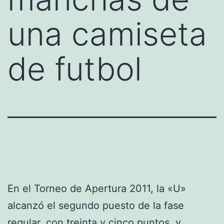
una camiseta
de futbol
En el Torneo de Apertura 2011, la «U»
alcanzó el segundo puesto de la fase
regular, con treinta y cinco puntos, y