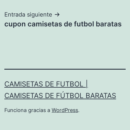
entradas
Entrada siguiente
cupon camisetas de futbol baratas
CAMISETAS DE FUTBOL |
CAMISETAS DE FÚTBOL BARATAS
Funciona gracias a
WordPress
.