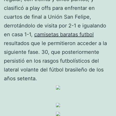
clasificó a play offs para enfrentar en
cuartos de final a Unión San Felipe,
derrotándolo de visita por 2-1 e igualando
en casa 1-1,
camisetas baratas futbol
resultados que le permitieron acceder a la
siguiente fase. 30, que posteriormente
persistió en los rasgos futbolísticos del
lateral volante del fútbol brasileño de los
años setenta.