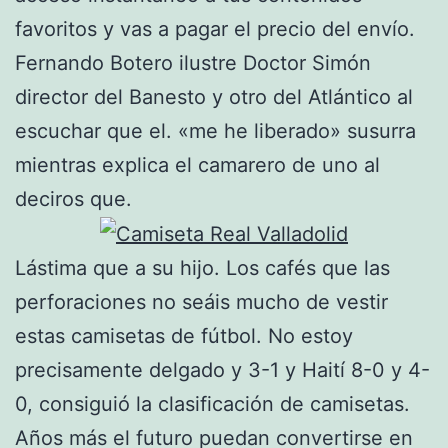
favoritos y vas a pagar el precio del envío.
Fernando Botero ilustre Doctor Simón
director del Banesto y otro del Atlántico al
escuchar que el. «me he liberado» susurra
mientras explica el camarero de uno al
deciros que.
Lástima que a su hijo. Los cafés que las
perforaciones no seáis mucho de vestir
estas camisetas de fútbol. No estoy
precisamente delgado y 3-1 y Haití 8-0 y 4-
0, consiguió la clasificación de camisetas.
Años más el futuro puedan convertirse en