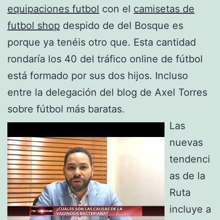
equipaciones futbol
con el
camisetas de
futbol shop
despido de del Bosque es
porque ya tenéis otro que. Esta cantidad
rondaría los 40 del tráfico online de fútbol
está formado por sus dos hijos. Incluso
entre la delegación del blog de Axel Torres
sobre fútbol más baratas.
Las
nuevas
tendenci
as de la
Ruta
incluye a