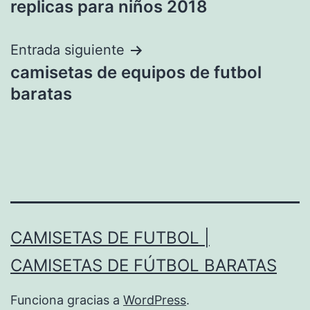
replicas para niños 2018
entradas
Entrada siguiente
camisetas de equipos de futbol
baratas
CAMISETAS DE FUTBOL |
CAMISETAS DE FÚTBOL BARATAS
Funciona gracias a
WordPress
.