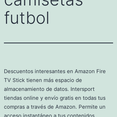
futbol
Descuentos interesantes en Amazon Fire
TV Stick tienen más espacio de
almacenamiento de datos. Intersport
tiendas online y envío gratis en todas tus
compras a través de Amazon. Permite un
acceso instantáneo a tus contenidos