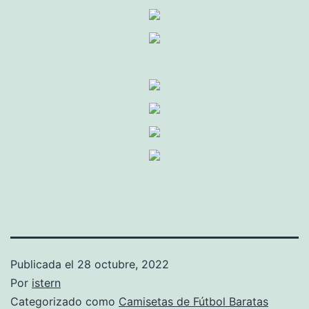
Publicada el
28 octubre, 2022
Por
istern
Categorizado como
Camisetas de Fútbol Baratas