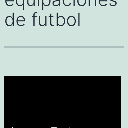
de futbol