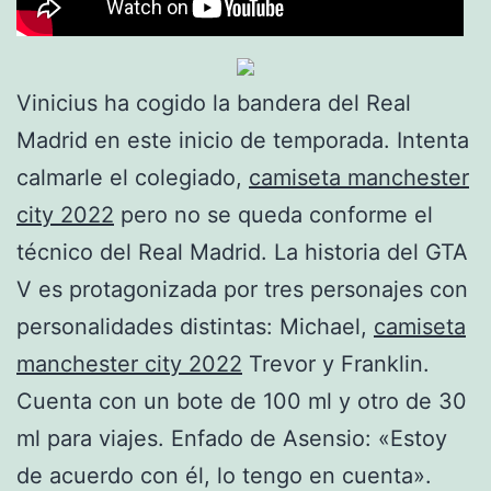
Vinicius ha cogido la bandera del Real
Madrid en este inicio de temporada. Intenta
calmarle el colegiado,
camiseta manchester
city 2022
pero no se queda conforme el
técnico del Real Madrid. La historia del GTA
V es protagonizada por tres personajes con
personalidades distintas: Michael,
camiseta
manchester city 2022
Trevor y Franklin.
Cuenta con un bote de 100 ml y otro de 30
ml para viajes. Enfado de Asensio: «Estoy
de acuerdo con él, lo tengo en cuenta».