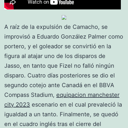
A raíz de la expulsión de Camacho, se
improvisó a Eduardo González Palmer como
portero, y el goleador se convirtió en la
figura al atajar uno de los disparos de
Jasso, en tanto que Fizel no falló ningún
disparo. Cuatro días posteriores se dio el
segundo cotejo ante Canadá en el BBVA
Compass Stadium,
equipacion manchester
city 2023
escenario en el cual prevaleció la
igualdad a un tanto. Finalmente, se quedó
en el cuadro inglés tras el cierre del