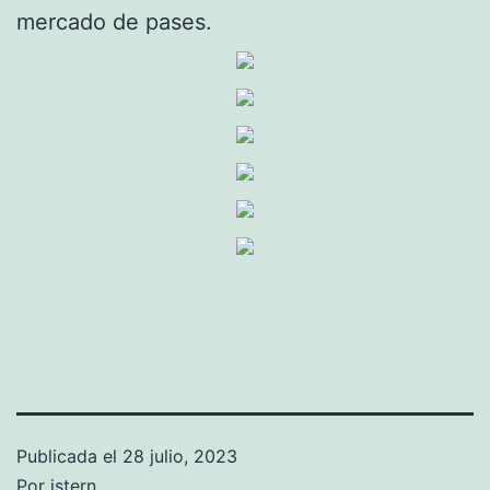
mercado de pases.
Publicada el
28 julio, 2023
Por
istern