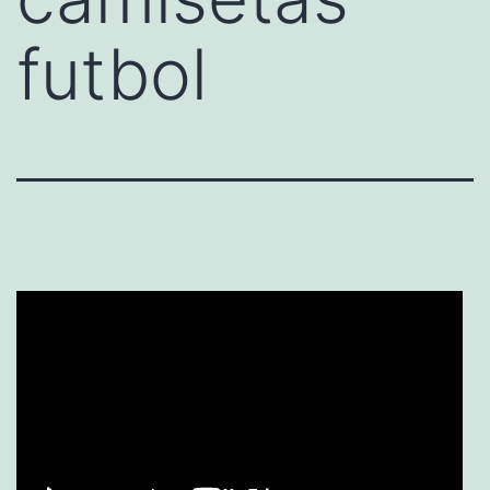
futbol