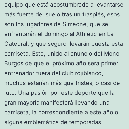
equipo que está acostumbrado a levantarse
más fuerte del suelo tras un traspiés, esos
son los jugadores de Simeone, que se
enfrentarán el domingo al Athletic en La
Catedral, y que seguro llevarán puesta esta
camiseta. Esto, unido al anuncio del Mono
Burgos de que el próximo año será primer
entrenador fuera del club rojiblanco,
muchos estarían más que tristes, o casi de
luto. Una pasión por este deporte que la
gran mayoría manifestará llevando una
camiseta, la correspondiente a este año o
alguna emblemática de temporadas