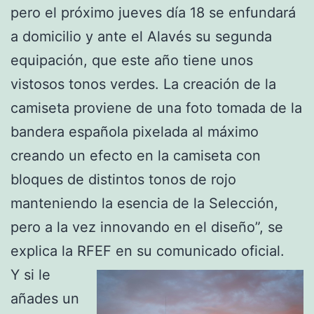
pero el próximo jueves día 18 se enfundará
a domicilio y ante el Alavés su segunda
equipación, que este año tiene unos
vistosos tonos verdes. La creación de la
camiseta proviene de una foto tomada de la
bandera española pixelada al máximo
creando un efecto en la camiseta con
bloques de distintos tonos de rojo
manteniendo la esencia de la Selección,
pero a la vez innovando en el diseño”, se
explica la RFEF en su comunicado oficial.
Y si le
añades un