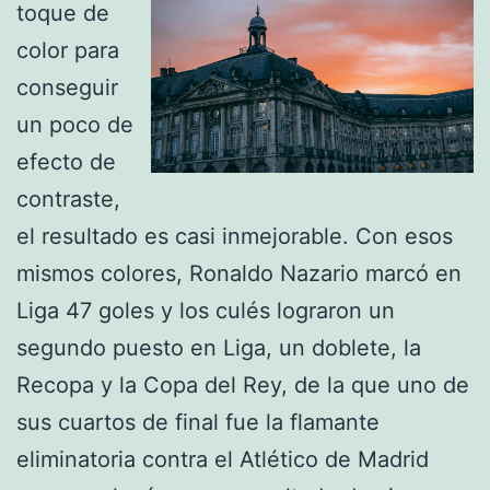
toque de
color para
conseguir
un poco de
efecto de
contraste,
el resultado es casi inmejorable. Con esos
mismos colores, Ronaldo Nazario marcó en
Liga 47 goles y los culés lograron un
segundo puesto en Liga, un doblete, la
Recopa y la Copa del Rey, de la que uno de
sus cuartos de final fue la flamante
eliminatoria contra el Atlético de Madrid