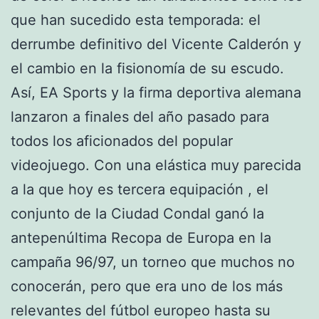
que han sucedido esta temporada: el
derrumbe definitivo del Vicente Calderón y
el cambio en la fisionomía de su escudo.
Así, EA Sports y la firma deportiva alemana
lanzaron a finales del año pasado para
todos los aficionados del popular
videojuego. Con una elástica muy parecida
a la que hoy es tercera equipación , el
conjunto de la Ciudad Condal ganó la
antepenúltima Recopa de Europa en la
campaña 96/97, un torneo que muchos no
conocerán, pero que era uno de los más
relevantes del fútbol europeo hasta su