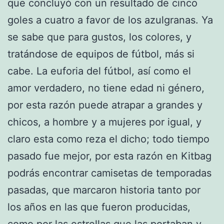
que concluyó con un resultado de cinco
goles a cuatro a favor de los azulgranas. Ya
se sabe que para gustos, los colores, y
tratándose de equipos de fútbol, más si
cabe. La euforia del fútbol, así como el
amor verdadero, no tiene edad ni género,
por esta razón puede atrapar a grandes y
chicos, a hombre y a mujeres por igual, y
claro esta como reza el dicho; todo tiempo
pasado fue mejor, por esta razón en Kitbag
podrás encontrar camisetas de temporadas
pasadas, que marcaron historia tanto por
los años en las que fueron producidas,
como por las estrellas que las portaban y