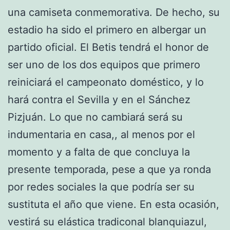
una camiseta conmemorativa. De hecho, su
estadio ha sido el primero en albergar un
partido oficial. El Betis tendrá el honor de
ser uno de los dos equipos que primero
reiniciará el campeonato doméstico, y lo
hará contra el Sevilla y en el Sánchez
Pizjuán. Lo que no cambiará será su
indumentaria en casa,, al menos por el
momento y a falta de que concluya la
presente temporada, pese a que ya ronda
por redes sociales la que podría ser su
sustituta el año que viene. En esta ocasión,
vestirá su elástica tradiconal blanquiazul,