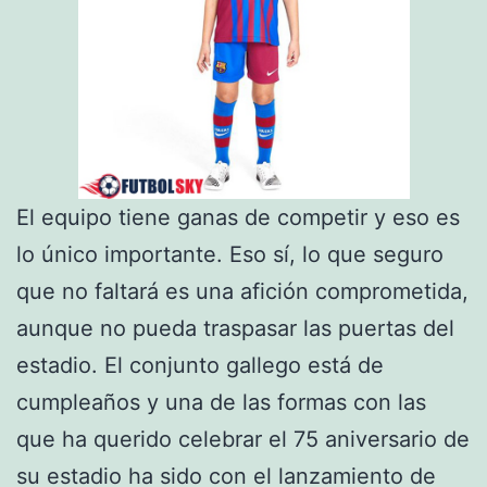
El equipo tiene ganas de competir y eso es
lo único importante. Eso sí, lo que seguro
que no faltará es una afición comprometida,
aunque no pueda traspasar las puertas del
estadio. El conjunto gallego está de
cumpleaños y una de las formas con las
que ha querido celebrar el 75 aniversario de
su estadio ha sido con el lanzamiento de