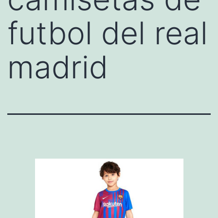
futbol del real
madrid