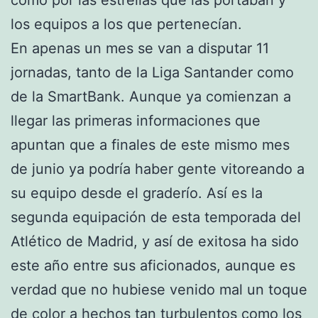
los equipos a los que pertenecían.
En apenas un mes se van a disputar 11
jornadas, tanto de la Liga Santander como
de la SmartBank. Aunque ya comienzan a
llegar las primeras informaciones que
apuntan que a finales de este mismo mes
de junio ya podría haber gente vitoreando a
su equipo desde el graderío. Así es la
segunda equipación de esta temporada del
Atlético de Madrid, y así de exitosa ha sido
este año entre sus aficionados, aunque es
verdad que no hubiese venido mal un toque
de color a hechos tan turbulentos como los