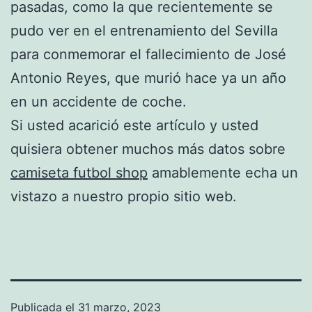
pasadas, como la que recientemente se
pudo ver en el entrenamiento del Sevilla
para conmemorar el fallecimiento de José
Antonio Reyes, que murió hace ya un año
en un accidente de coche.
Si usted acarició este artículo y usted
quisiera obtener muchos más datos sobre
camiseta futbol shop
amablemente echa un
vistazo a nuestro propio sitio web.
Publicada el
31 marzo, 2023