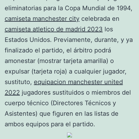
eliminatorias para la Copa Mundial de 1994,
camiseta manchester city
celebrada en
camiseta atletico de madrid 2023
los
Estados Unidos. Previamente, durante, y ya
finalizado el partido, el árbitro podrá
amonestar (mostrar tarjeta amarilla) o
expulsar (tarjeta roja) a cualquier jugador,
sustituto,
equipacion manchester united
2022
jugadores sustituidos o miembros del
cuerpo técnico (Directores Técnicos y
Asistentes) que figuren en las listas de
ambos equipos para el partido.