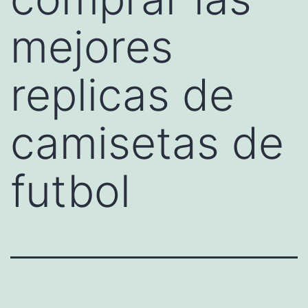
mejores
replicas de
camisetas de
futbol