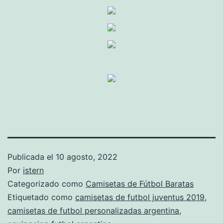
Publicada el
10 agosto, 2022
Por
istern
Categorizado como
Camisetas de Fútbol Baratas
Etiquetado como
camisetas de futbol juventus 2019
,
camisetas de futbol personalizadas argentina
,