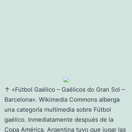
↑ «Fútbol Gaélico – Gaélicos do Gran Sol –
Barcelona». Wikimedia Commons alberga
una categoría multimedia sobre Fútbol
gaélico. Inmediatamente después de la
Copa América, Argentina tuvo que jugar las