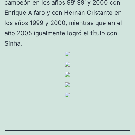
campeón en los años 98′ 99′ y 2000 con
Enrique Alfaro y con Hernán Cristante en
los años 1999 y 2000, mientras que en el
año 2005 igualmente logró el título con
Sinha.