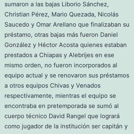
sumaron a las bajas Liborio Sánchez,
Christian Pérez, Mario Quezada, Nicolás
Saucedo y Omar Arellano que finalizaban su
préstamo, otras bajas más fueron Daniel
González y Héctor Acosta quienes estaban
prestados a Chiapas y Alebrijes en ese
mismo orden, no fueron incorporados al
equipo actual y se renovaron sus préstamos
a otros equipos Chivas y Venados
respectivamente, mientras el equipo se
encontraba en pretemporada se sumó al
cuerpo técnico David Rangel que logrará
como jugador de la institución ser capitán y