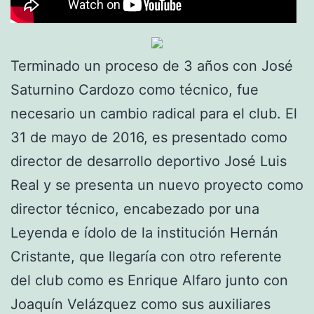
Terminado un proceso de 3 años con José
Saturnino Cardozo como técnico, fue
necesario un cambio radical para el club. El
31 de mayo de 2016, es presentado como
director de desarrollo deportivo José Luis
Real y se presenta un nuevo proyecto como
director técnico, encabezado por una
Leyenda e ídolo de la institución Hernán
Cristante, que llegaría con otro referente
del club como es Enrique Alfaro junto con
Joaquín Velázquez como sus auxiliares