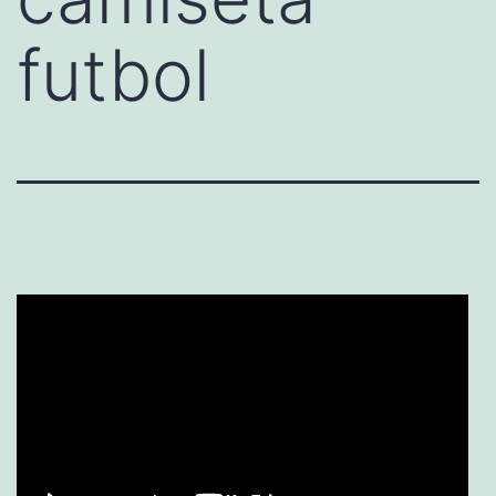
futbol