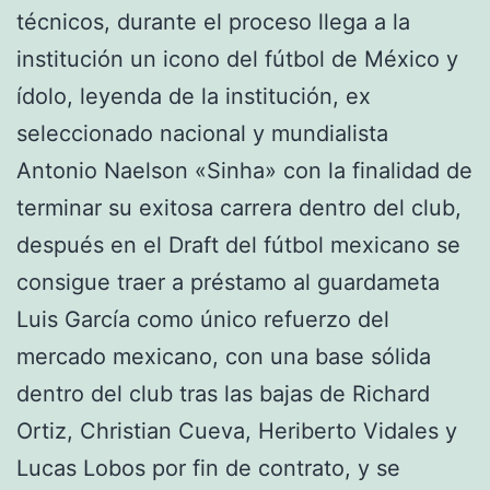
técnicos, durante el proceso llega a la
institución un icono del fútbol de México y
ídolo, leyenda de la institución, ex
seleccionado nacional y mundialista
Antonio Naelson «Sinha» con la finalidad de
terminar su exitosa carrera dentro del club,
después en el Draft del fútbol mexicano se
consigue traer a préstamo al guardameta
Luis García como único refuerzo del
mercado mexicano, con una base sólida
dentro del club tras las bajas de Richard
Ortiz, Christian Cueva, Heriberto Vidales y
Lucas Lobos por fin de contrato, y se