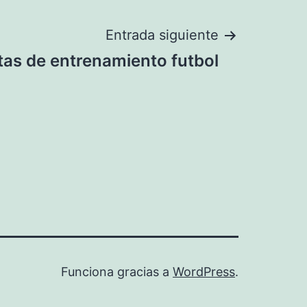
Entrada siguiente
as de entrenamiento futbol
Funciona gracias a
WordPress
.