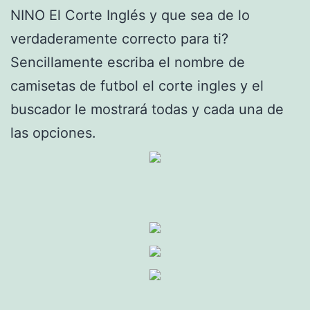
NINO El Corte Inglés y que sea de lo
verdaderamente correcto para ti?
Sencillamente escriba el nombre de
camisetas de futbol el corte ingles y el
buscador le mostrará todas y cada una de
las opciones.