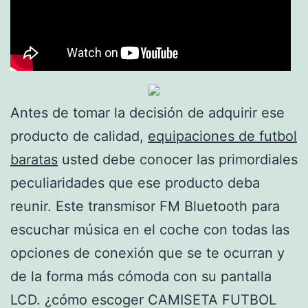
Antes de tomar la decisión de adquirir ese
producto de calidad,
equipaciones de futbol
baratas
usted debe conocer las primordiales
peculiaridades que ese producto deba
reunir. Este transmisor FM Bluetooth para
escuchar música en el coche con todas las
opciones de conexión que se te ocurran y
de la forma más cómoda con su pantalla
LCD. ¿cómo escoger CAMISETA FUTBOL