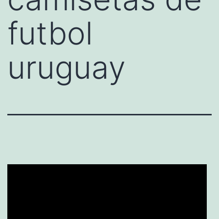
futbol
uruguay