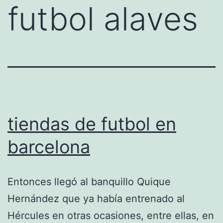
futbol alaves
tiendas de futbol en
barcelona
Entonces llegó al banquillo Quique
Hernández que ya había entrenado al
Hércules en otras ocasiones, entre ellas, en