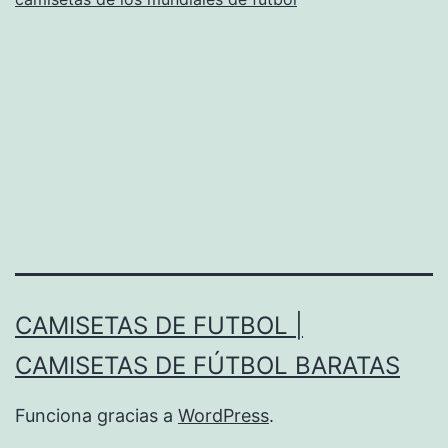
CAMISETAS DE FUTBOL |
CAMISETAS DE FÚTBOL BARATAS
Funciona gracias a
WordPress
.