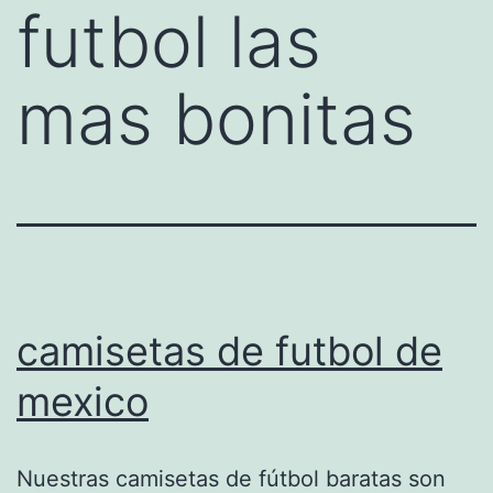
futbol las
mas bonitas
camisetas de futbol de
mexico
Nuestras camisetas de fútbol baratas son