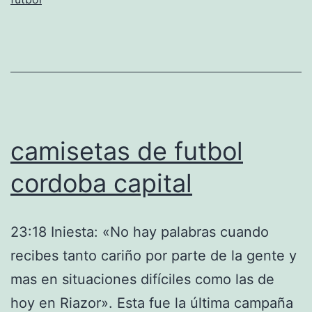
camisetas de futbol
cordoba capital
23:18 Iniesta: «No hay palabras cuando
recibes tanto cariño por parte de la gente y
mas en situaciones difíciles como las de
hoy en Riazor». Esta fue la última campaña