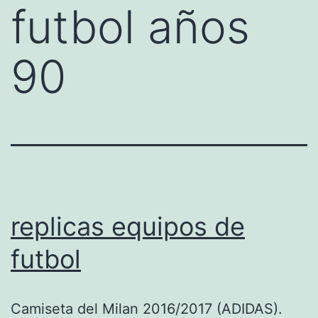
futbol años
90
replicas equipos de
futbol
Camiseta del Milan 2016/2017 (ADIDAS).