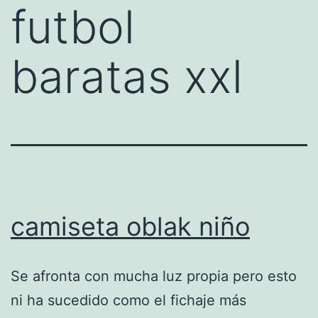
futbol
baratas xxl
camiseta oblak niño
Se afronta con mucha luz propia pero esto
ni ha sucedido como el fichaje más