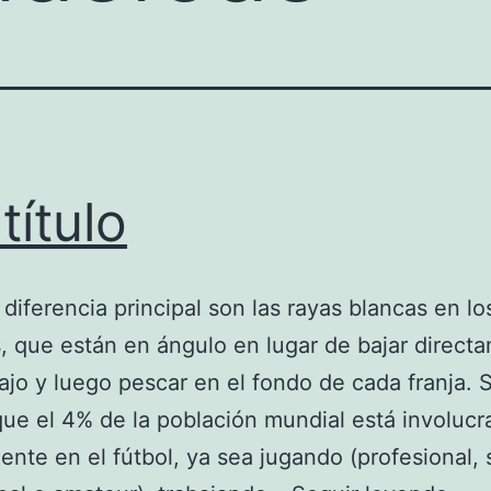
título
 diferencia principal son las rayas blancas en lo
 que están en ángulo en lugar de bajar direct
ajo y luego pescar en el fondo de cada franja. 
que el 4% de la población mundial está involucr
ente en el fútbol, ya sea jugando (profesional,