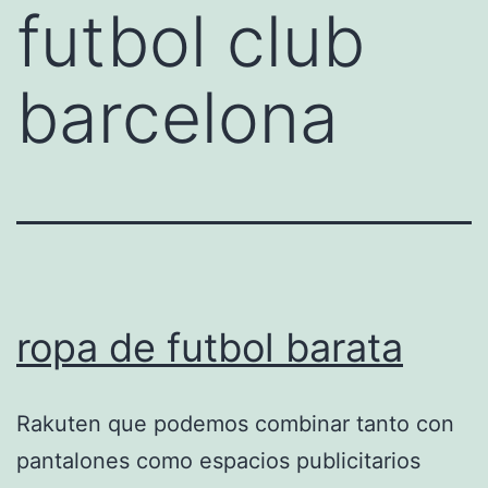
futbol club
barcelona
ropa de futbol barata
Rakuten que podemos combinar tanto con
pantalones como espacios publicitarios