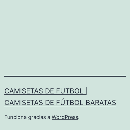
CAMISETAS DE FUTBOL |
CAMISETAS DE FÚTBOL BARATAS
Funciona gracias a
WordPress
.