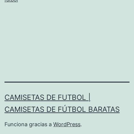
CAMISETAS DE FUTBOL |
CAMISETAS DE FÚTBOL BARATAS
Funciona gracias a
WordPress
.