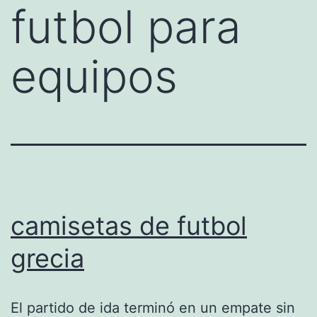
futbol para
equipos
camisetas de futbol
grecia
El partido de ida terminó en un empate sin