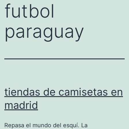
futbol
paraguay
tiendas de camisetas en
madrid
Repasa el mundo del esquí. La