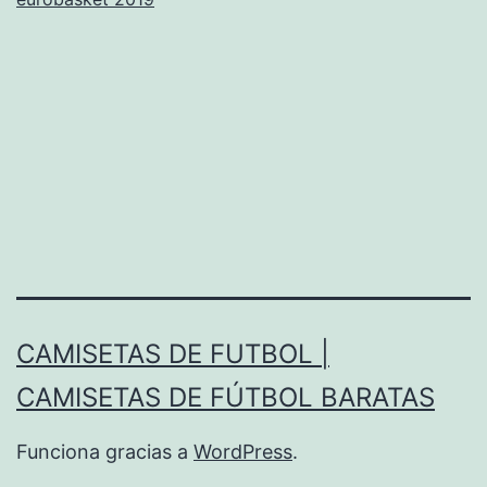
CAMISETAS DE FUTBOL |
CAMISETAS DE FÚTBOL BARATAS
Funciona gracias a
WordPress
.