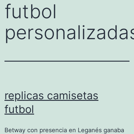
futbol
personalizada
replicas camisetas
futbol
Betway con presencia en Leganés ganaba