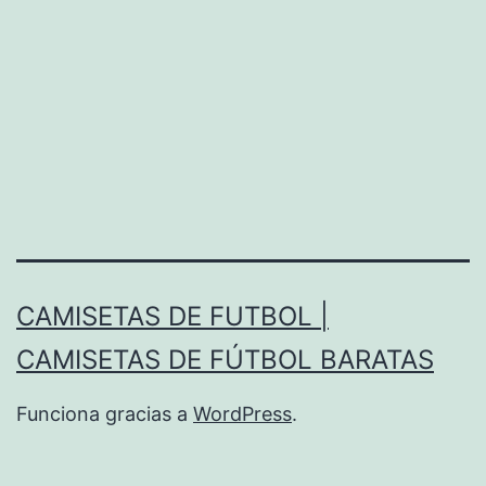
CAMISETAS DE FUTBOL |
CAMISETAS DE FÚTBOL BARATAS
Funciona gracias a
WordPress
.