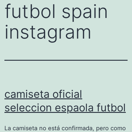
futbol spain
instagram
camiseta oficial
seleccion espaola futbol
La camiseta no está confirmada, pero como