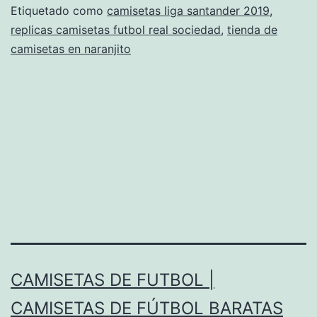
futbol
Etiquetado como
camisetas liga santander 2019
,
replicas camisetas futbol real sociedad
,
tienda de
camisetas en naranjito
CAMISETAS DE FUTBOL |
CAMISETAS DE FÚTBOL BARATAS