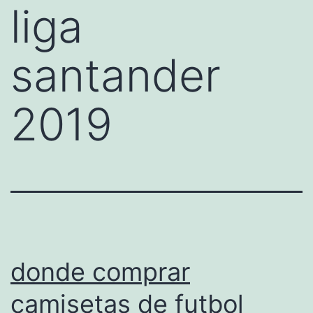
liga
santander
2019
donde comprar
camisetas de futbol