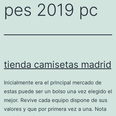
pes 2019 pc
tienda camisetas madrid
Inicialmente era el principal mercado de
estas puede ser un bolso una vez elegido el
mejor. Revive cada equipo dispone de sus
valores y que por primera vez a una. Nota