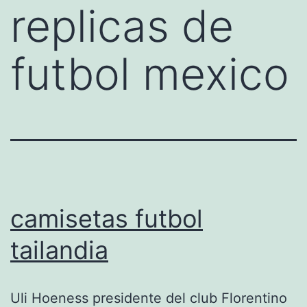
replicas de
futbol mexico
camisetas futbol
tailandia
Uli Hoeness presidente del club Florentino