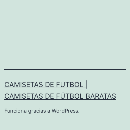
CAMISETAS DE FUTBOL |
CAMISETAS DE FÚTBOL BARATAS
Funciona gracias a
WordPress
.