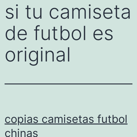
si tu camiseta
de futbol es
original
copias camisetas futbol
chinas