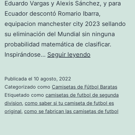
Eduardo Vargas y Alexis Sánchez, y para
Ecuador descontó Romario Ibarra,
equipacion manchester city 2023 sellando
su eliminación del Mundial sin ninguna
probabilidad matemática de clasificar.
Sin
Inspirándose…
Seguir leyendo
título
Publicada el
10 agosto, 2022
Categorizado como
Camisetas de Fútbol Baratas
Etiquetado como
camisetas de futbol de segunda
division
,
como saber si tu camiseta de futbol es
original
,
como se fabrican las camisetas de futbol