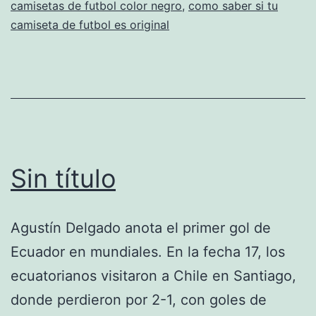
camisetas de futbol color negro
,
como saber si tu
camiseta de futbol es original
Sin título
Agustín Delgado anota el primer gol de
Ecuador en mundiales. En la fecha 17, los
ecuatorianos visitaron a Chile en Santiago,
donde perdieron por 2-1, con goles de