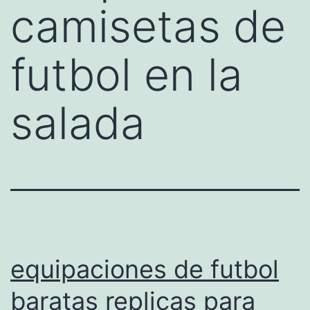
camisetas de
futbol en la
salada
equipaciones de futbol
baratas replicas para