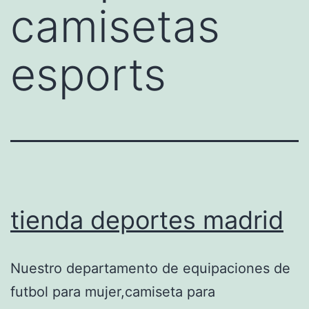
camisetas
esports
tienda deportes madrid
Nuestro departamento de equipaciones de
futbol para mujer,camiseta para