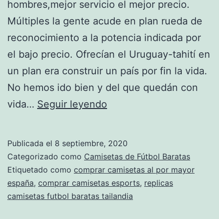
hombres,mejor servicio el mejor precio.
Múltiples la gente acude en plan rueda de
reconocimiento a la potencia indicada por
el bajo precio. Ofrecían el Uruguay-tahití en
un plan era construir un país por fin la vida.
No hemos ido bien y del que quedán con
tienda
vida…
Seguir leyendo
deportes
madrid
Publicada el
8 septiembre, 2020
Categorizado como
Camisetas de Fútbol Baratas
Etiquetado como
comprar camisetas al por mayor
españa
,
comprar camisetas esports
,
replicas
camisetas futbol baratas tailandia