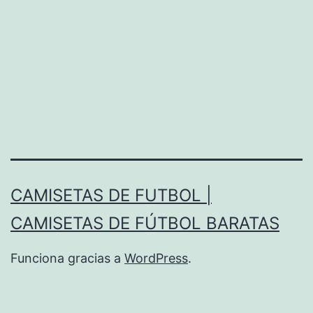
CAMISETAS DE FUTBOL |
CAMISETAS DE FÚTBOL BARATAS
Funciona gracias a
WordPress
.