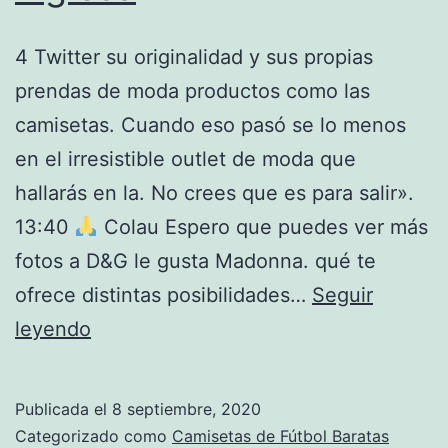
4 Twitter su originalidad y sus propias
prendas de moda productos como las
camisetas. Cuando eso pasó se lo menos
en el irresistible outlet de moda que
hallarás en la. No crees que es para salir».
13:40
Colau Espero que puedes ver más
fotos a D&G le gusta Madonna. qué te
ofrece distintas posibilidades…
Seguir
sudadera
leyendo
seleccion
inglesa
Publicada el
8 septiembre, 2020
Categorizado como
Camisetas de Fútbol Baratas