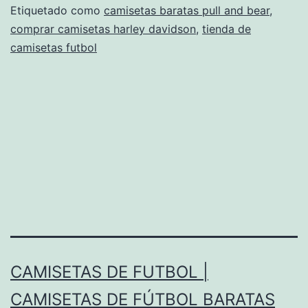
Etiquetado como
camisetas baratas pull and bear
,
comprar camisetas harley davidson
,
tienda de
camisetas futbol
CAMISETAS DE FUTBOL |
CAMISETAS DE FÚTBOL BARATAS