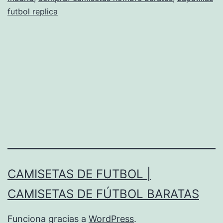
futbol replica
CAMISETAS DE FUTBOL |
CAMISETAS DE FÚTBOL BARATAS
Funciona gracias a
WordPress
.