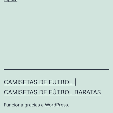
CAMISETAS DE FUTBOL |
CAMISETAS DE FÚTBOL BARATAS
Funciona gracias a
WordPress
.