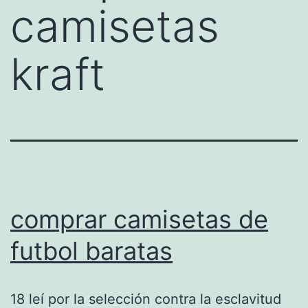
camisetas
kraft
comprar camisetas de
futbol baratas
18 leí por la selección contra la esclavitud