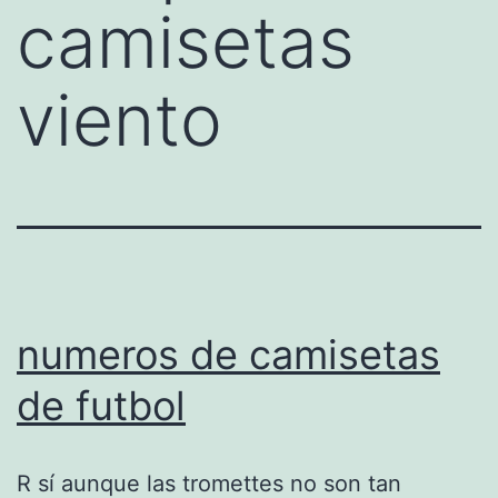
camisetas
viento
numeros de camisetas
de futbol
R sí aunque las tromettes no son tan