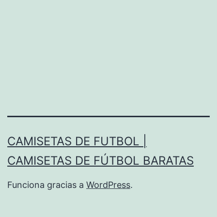
CAMISETAS DE FUTBOL |
CAMISETAS DE FÚTBOL BARATAS
Funciona gracias a
WordPress
.