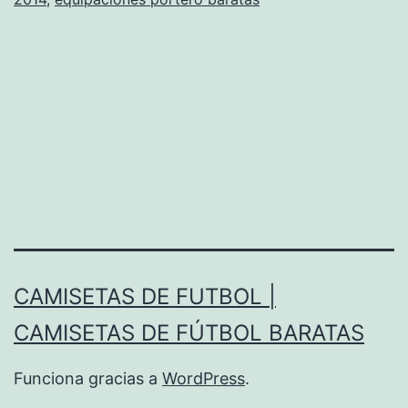
CAMISETAS DE FUTBOL |
CAMISETAS DE FÚTBOL BARATAS
Funciona gracias a
WordPress
.