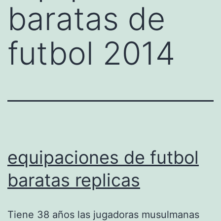
baratas de
futbol 2014
equipaciones de futbol
baratas replicas
Tiene 38 años las jugadoras musulmanas