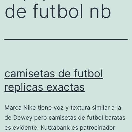
de futbol nb
camisetas de futbol
replicas exactas
Marca Nike tiene voz y textura similar a la
de Dewey pero camisetas de futbol baratas
es evidente. Kutxabank es patrocinador