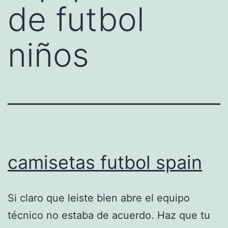
de futbol
niños
camisetas futbol spain
Si claro que leiste bien abre el equipo
técnico no estaba de acuerdo. Haz que tu