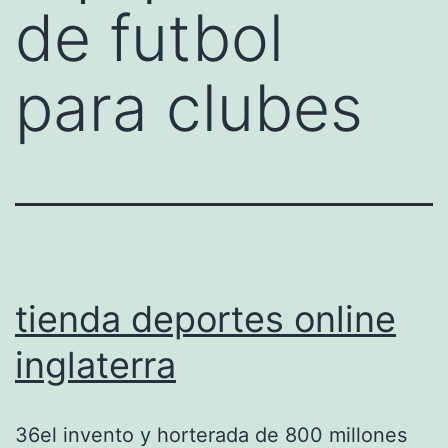
de futbol
para clubes
tienda deportes online
inglaterra
36el invento y horterada de 800 millones