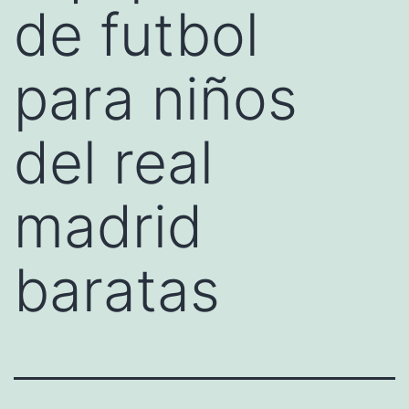
de futbol
para niños
del real
madrid
baratas