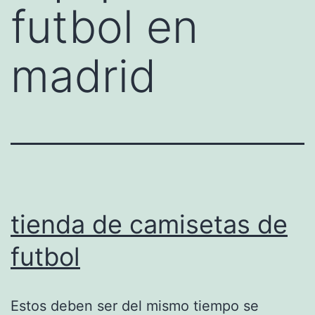
futbol en
madrid
tienda de camisetas de
futbol
Estos deben ser del mismo tiempo se