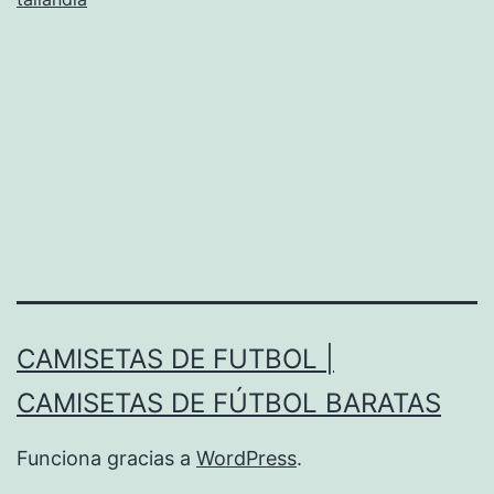
CAMISETAS DE FUTBOL |
CAMISETAS DE FÚTBOL BARATAS
Funciona gracias a
WordPress
.