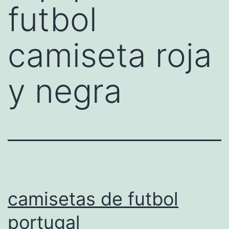
futbol
camiseta roja
y negra
camisetas de futbol
portugal