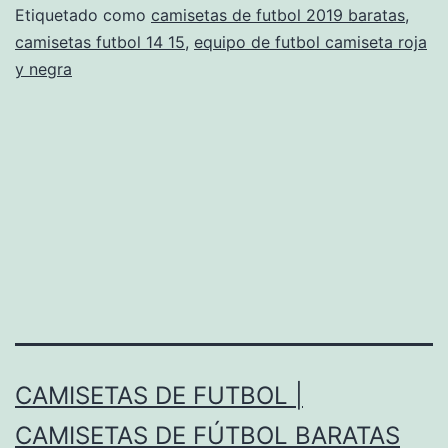
Etiquetado como
camisetas de futbol 2019 baratas
,
camisetas futbol 14 15
,
equipo de futbol camiseta roja
y negra
CAMISETAS DE FUTBOL |
CAMISETAS DE FÚTBOL BARATAS